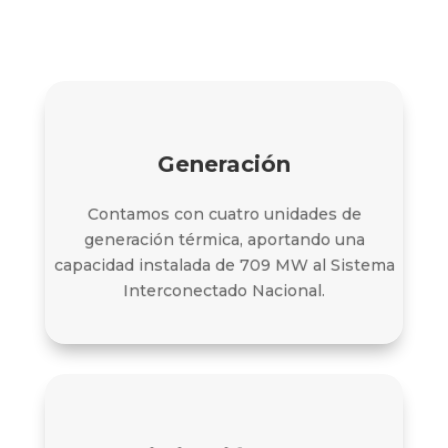
Generación
Generación
Contamos con cuatro unidades de
generación térmica, aportando una
Conoce más
capacidad instalada de 709 MW al Sistema
Interconectado Nacional.